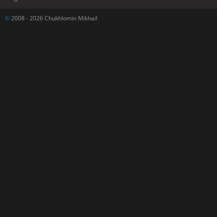
©
2008 - 2026 Chukhlomin Mikhail