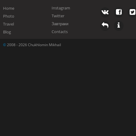
Instagram
Home
Twitter
Photo
Завтраки
Travel
Contacts
Blog
©
2008 - 2026 Chukhlomin Mikhail