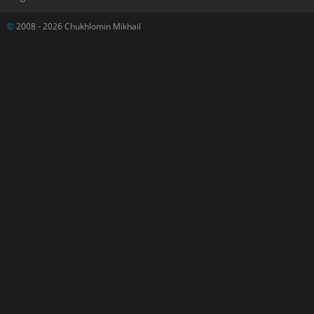
©
2008 - 2026 Chukhlomin Mikhail