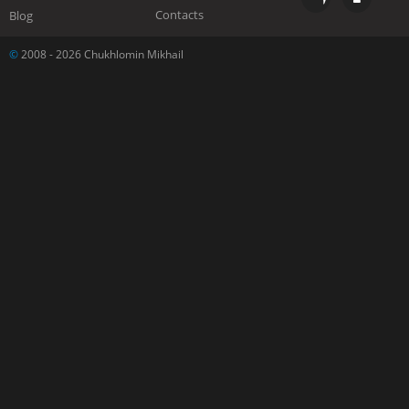
Contacts
Blog
©
2008 - 2026 Chukhlomin Mikhail