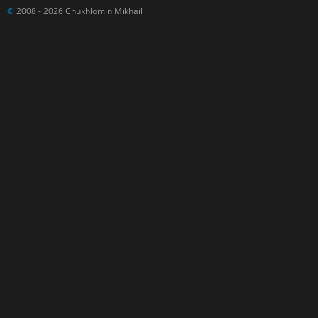
©
2008 - 2026 Chukhlomin Mikhail