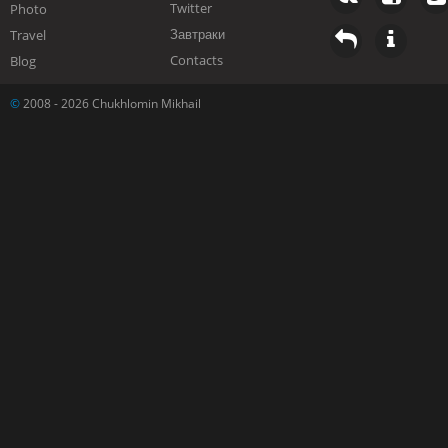
Twitter
Photo
Завтраки
Travel
Contacts
Blog
©
2008 - 2026 Chukhlomin Mikhail