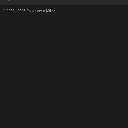
©
2008 - 2026 Chukhlomin Mikhail