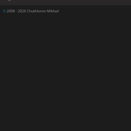
©
2008 - 2026 Chukhlomin Mikhail