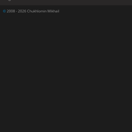
©
2008 - 2026 Chukhlomin Mikhail