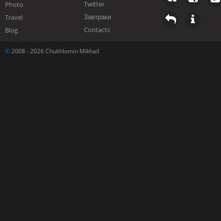
Twitter
Photo
Завтраки
Travel
Contacts
Blog
©
2008 - 2026 Chukhlomin Mikhail