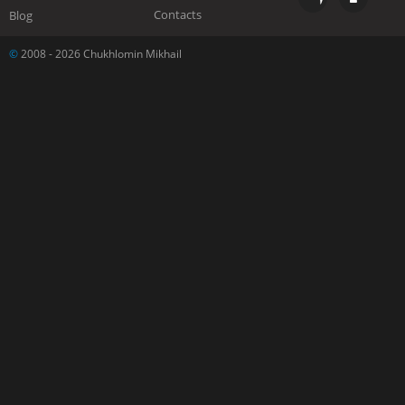
Contacts
Blog
©
2008 - 2026 Chukhlomin Mikhail