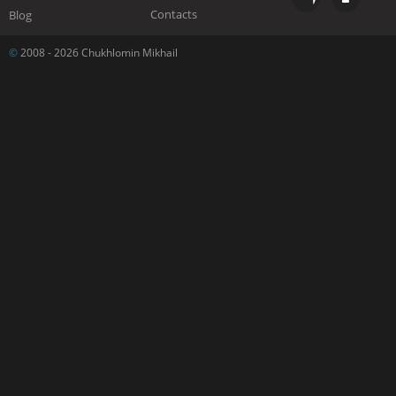
Contacts
Blog
©
2008 - 2026 Chukhlomin Mikhail