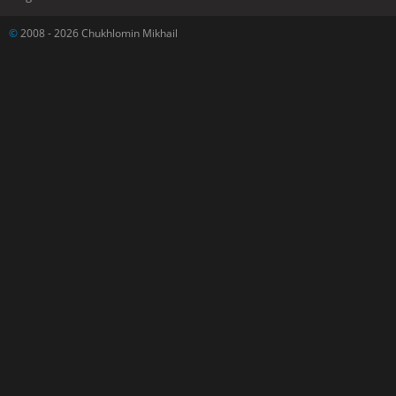
©
2008 - 2026 Chukhlomin Mikhail