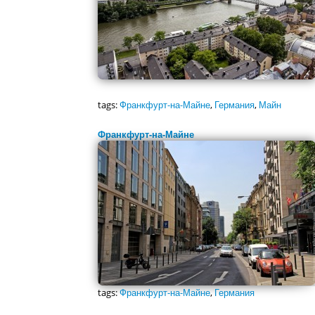
tags:
Франкфурт-на-Майне
,
Германия
,
Майн
Франкфурт-на-Майне
tags:
Франкфурт-на-Майне
,
Германия