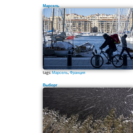
Марсель
tags:
Марсель
,
Франция
Выборг