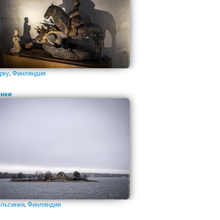
рку
,
Финляндия
инки
льсинки
,
Финляндия