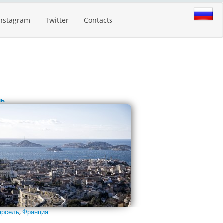
Instagram
Twitter
Contacts
ль
арсель
,
Франция