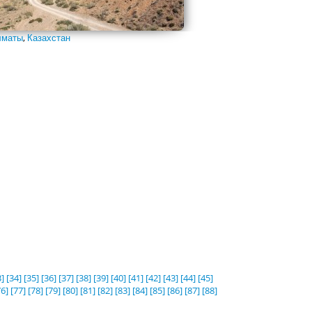
лматы
,
Казахстан
]
[34]
[35]
[36]
[37]
[38]
[39]
[40]
[41]
[42]
[43]
[44]
[45]
76]
[77]
[78]
[79]
[80]
[81]
[82]
[83]
[84]
[85]
[86]
[87]
[88]