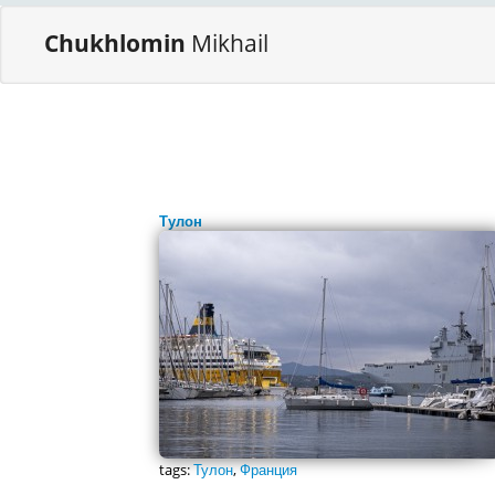
Chukhlomin
Mikhail
Тулон
tags:
Тулон
,
Франция