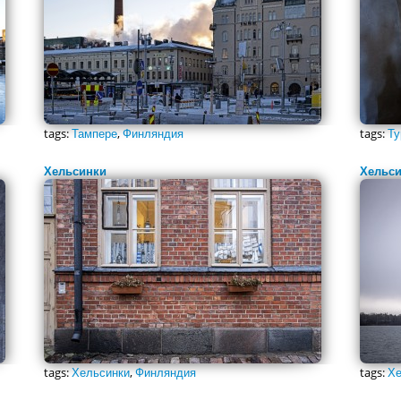
tags:
Тампере
,
Финляндия
tags:
Ту
Хельсинки
Хельс
tags:
Хельсинки
,
Финляндия
tags:
Хе