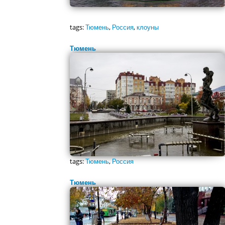
tags:
Тюмень
,
Россия
,
клоуны
Тюмень
tags:
Тюмень
,
Россия
Тюмень