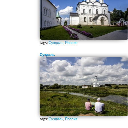
tags:
Суздаль
,
Россия
Суздаль
tags:
Суздаль
,
Россия