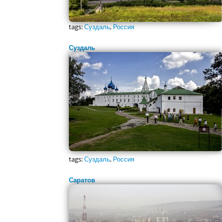
tags:
Суздаль
,
Россия
Суздаль
tags:
Суздаль
,
Россия
Саратов