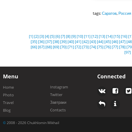
tags:
Саратов
,
Россия
[1]
[2]
[3]
[4]
[5]
[6]
[7]
[8]
[9]
[10]
[11]
[12]
[13]
[14]
[15]
[16]
[1
[35]
[36]
[37]
[38]
[39]
[40]
[41]
[42]
[43]
[44]
[45]
[46]
[47]
[48
[66]
[67]
[68]
[69]
[70]
[71]
[72]
[73]
[74]
[75]
[76]
[77]
[78]
[79
[97]
Menu
Connected
Instagram
Home
Twitter
Photo
Завтраки
Travel
Contacts
Blog
©
2008 - 2026 Chukhlomin Mikhail