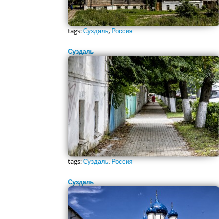
tags:
Суздаль
,
Россия
Суздаль
tags:
Суздаль
,
Россия
Суздаль