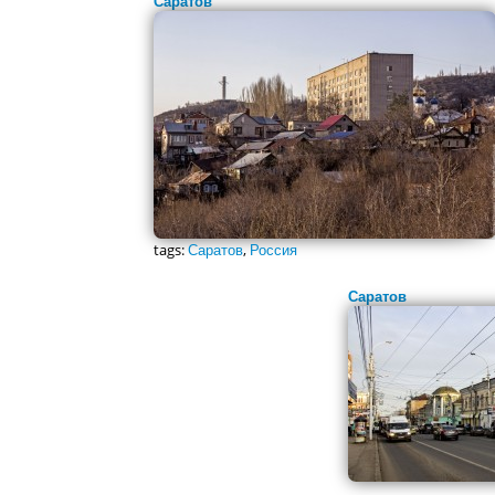
Саратов
tags:
Саратов
,
Россия
Саратов