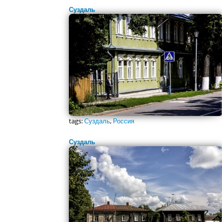
Суздаль
tags:
Суздаль
,
Россия
Суздаль