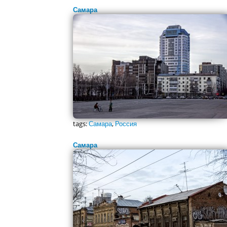
Самара
tags:
Самара
,
Россия
Самара