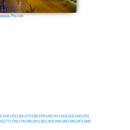
амара
,
Россия
]
[34]
[35]
[36]
[37]
[38]
[39]
[40]
[41]
[42]
[43]
[44]
[45]
76]
[77]
[78]
[79]
[80]
[81]
[82]
[83]
[84]
[85]
[86]
[87]
[88]