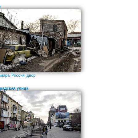
а
амара
,
Россия
,
двор
радская улица