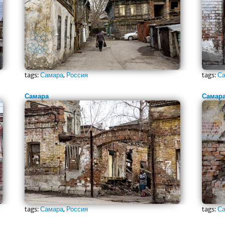
tags:
Самара
,
Россия
tags:
С
Самара
Самар
tags:
Самара
,
Россия
tags:
С