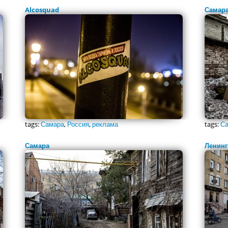
Alcosquad
Самар
tags:
Самара
,
Россия
,
реклама
tags:
С
Самара
Ленинг