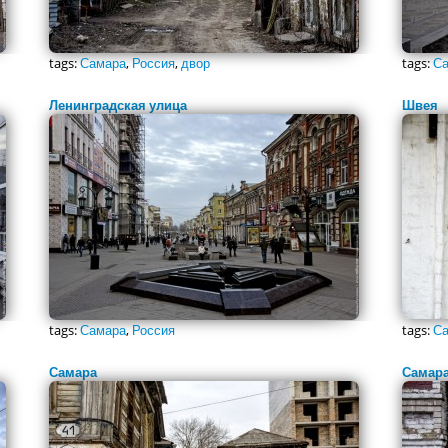
tags:
Самара
,
Россия
,
двор
tags:
С
Ленинградская улица
Швея
tags:
Самара
,
Россия
tags:
С
Самара
Самар