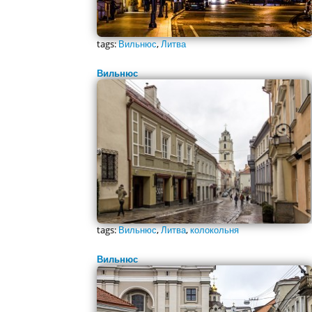
tags:
Вильнюс
,
Литва
Вильнюс
tags:
Вильнюс
,
Литва
,
колокольня
Вильнюс