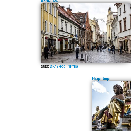
Вильнюс
tags:
Вильнюс
,
Литва
Нюрнберг