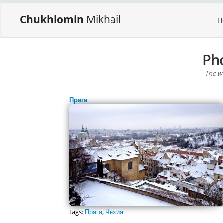
Chukhlomin
Mikhail
H
Ph
The wo
Прага
tags:
Прага
,
Чехия