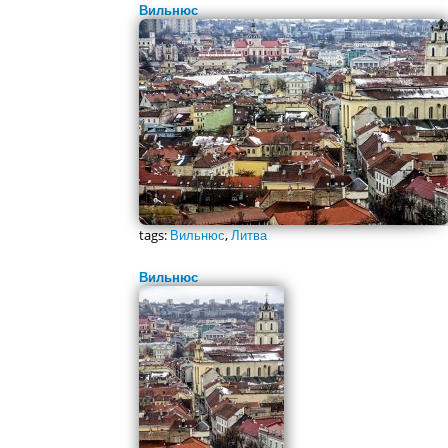
Вильнюс
tags:
Вильнюс
,
Литва
Вильнюс