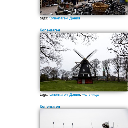
tags:
Копенгаген
,
Дания
Копенгаген
tags:
Копенгаген
,
Дания
,
мельница
Копенгаген