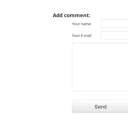
Add comment:
Your name:
Your E-mail: