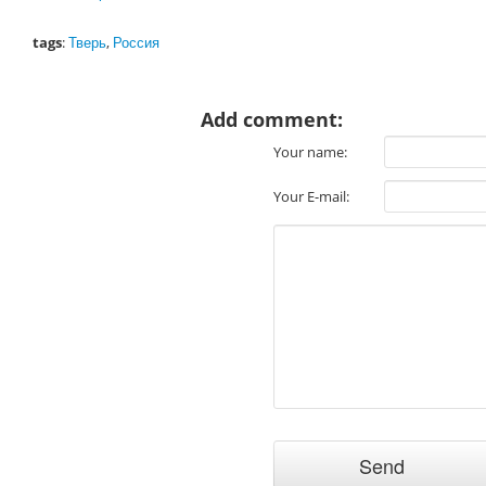
tags
:
Тверь
,
Россия
Add comment:
Your name:
Your E-mail: