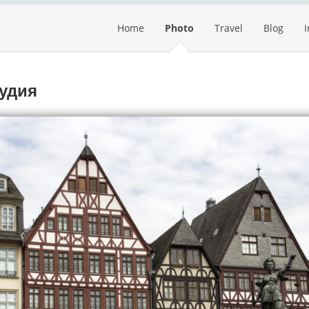
Home
Photo
Travel
Blog
удия