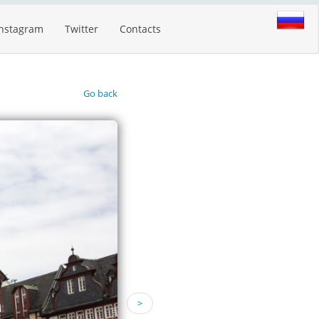
Instagram
Twitter
Contacts
Go back
>