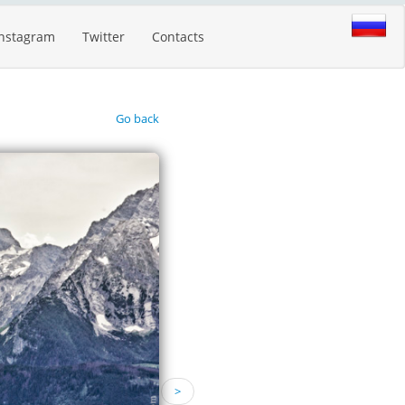
Instagram
Twitter
Contacts
Go back
>