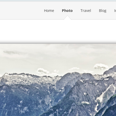
Home
Photo
Travel
Blog