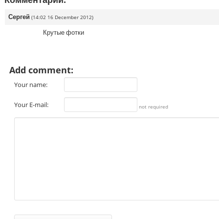
Сергей
(14:02 16 December 2012)
Крутые фотки
Add comment:
Your name:
Your E-mail:
not required