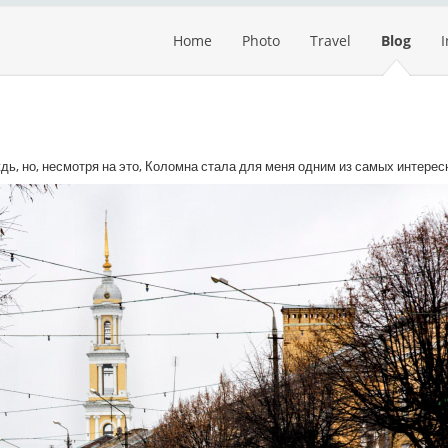
Home
Photo
Travel
Blog
ждь, но, несмотря на это, Коломна стала для меня одним из самых интерес