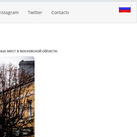
Instagram
Twitter
Contacts
ных мест в московской области.