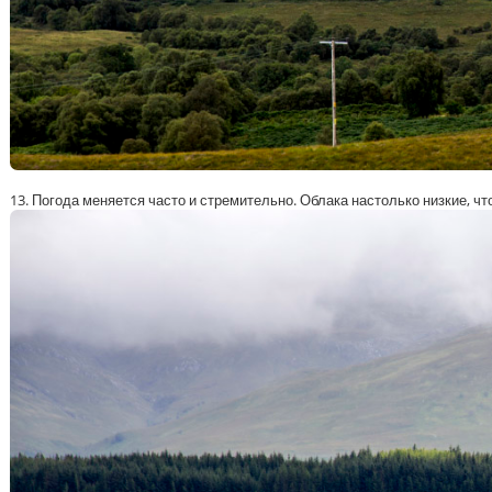
13. Погода меняется часто и стремительно. Облака настолько низкие,