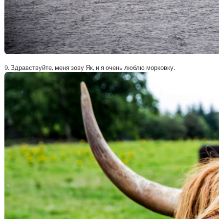
9. Здравствуйте, меня зову Як, и я очень люблю морковку.