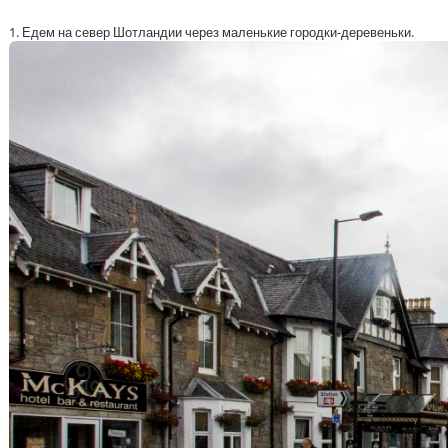
1. Едем на север Шотландии через маленькие городки-деревеньки.