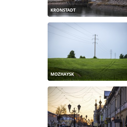
KRONSTADT
MOZHAYSK