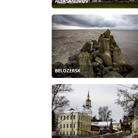
ALEKSANDROV
BELOZERSK