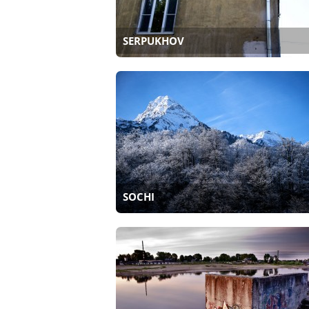
SERPUKHOV
SOCHI