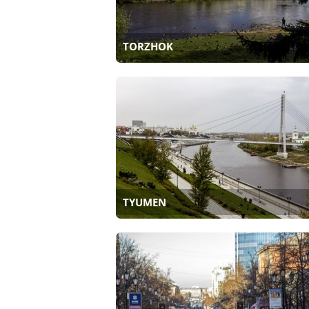
TORZHOK
TYUMEN