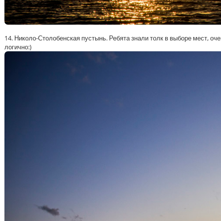
14. Николо-Столобенская пустынь. Ребята знали толк в выборе мест, оч
логично:)