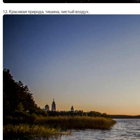
12. Красивая природа, тишина, чистый воздух.