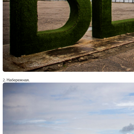
2. Набережная.