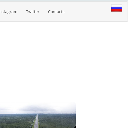
Instagram
Twitter
Contacts