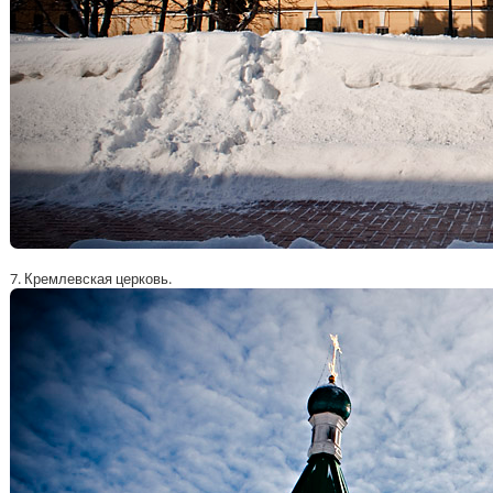
7. Кремлевская церковь.