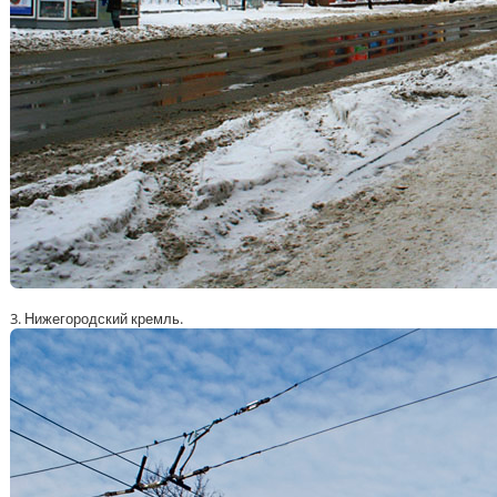
3. Нижегородский кремль.