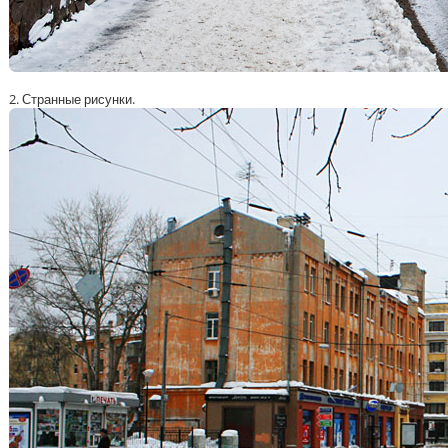
2. Странные рисунки.