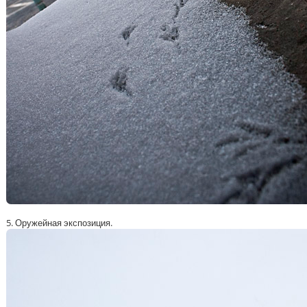
5. Оружейная экспозиция.