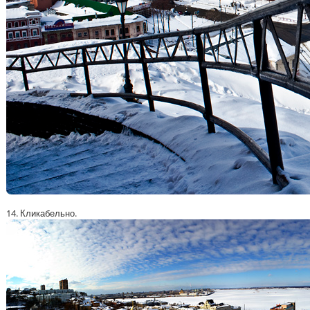
14. Кликабельно.