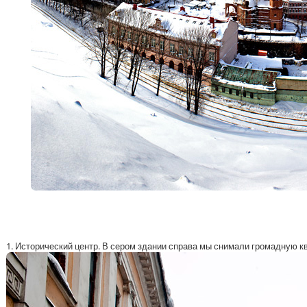
1. Исторический центр. В сером здании справа мы снимали громадную к