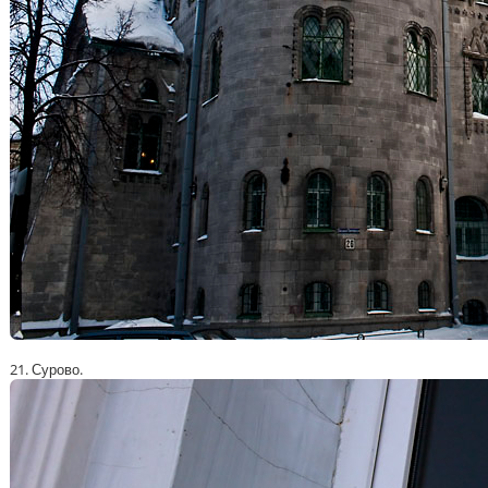
21. Сурово.