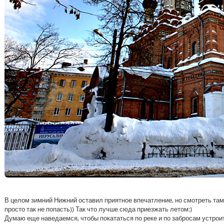
В целом зимний Нижний оставил приятное впечатление, но смотреть там о
просто так не попасть)) Так что лучше сюда приезжать летом:)
Думаю еще наведаемся, чтобы покататься по реке и по забросам устроит