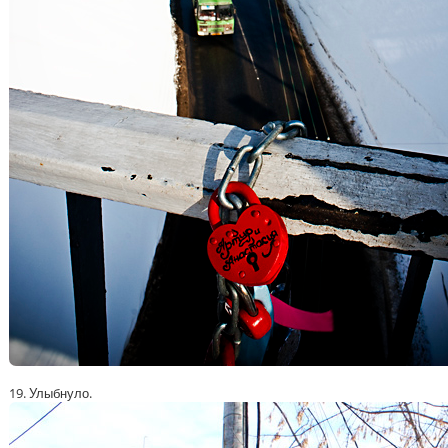
19. Улыбнуло.