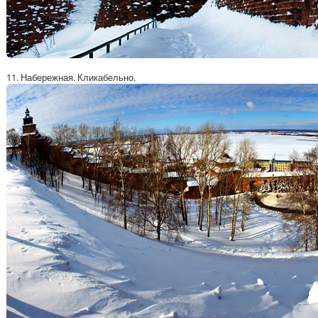
11. Набережная. Кликабельно.