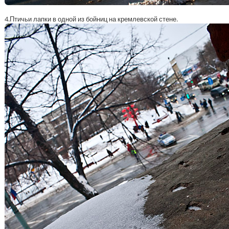
4.Птичьи лапки в одной из бойниц на кремлевской стене.