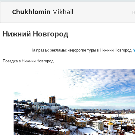
Chukhlomin
Mikhail
Нижний Новгород
На правах рекламы: недорогие туры в Нижний Новгород
h
Поездка в Нижний Новгород