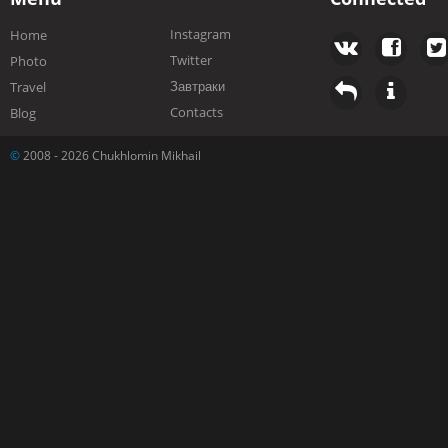
Instagram
Home
Twitter
Photo
Завтраки
Travel
Contacts
Blog
©
2008 - 2026 Chukhlomin Mikhail