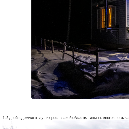
1. 5 дней в домике в глуши ярославской области. Тишина, много снега, ка