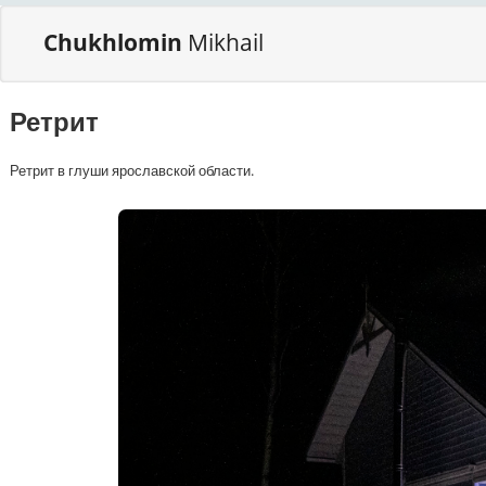
Chukhlomin
Mikhail
Ретрит
Ретрит в глуши ярославской области.