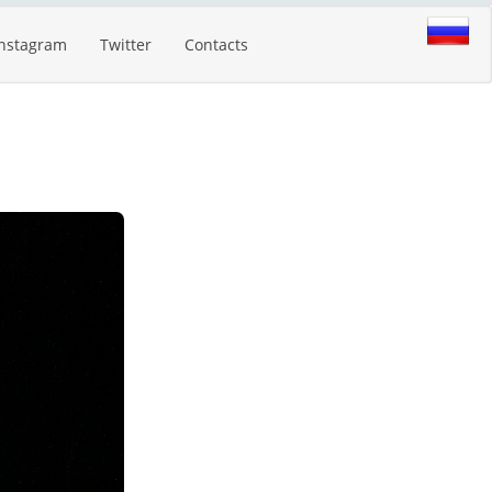
Instagram
Twitter
Contacts