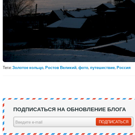
Теги:
Золотое кольцо
,
Ростов Великий
,
фото
,
путешествие
,
Россия
ПОДПИСАТЬСЯ НА ОБНОВЛЕНИЕ БЛОГА