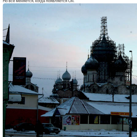
Но все меняется, когда появляется Он.