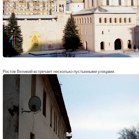
Ростов Великий встречает несколько пустынными улицами.