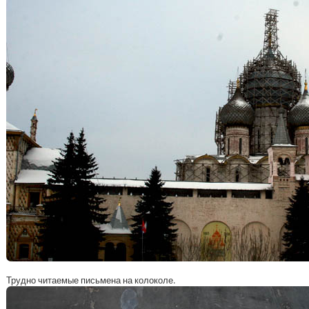
Трудно читаемые письмена на колоколе.