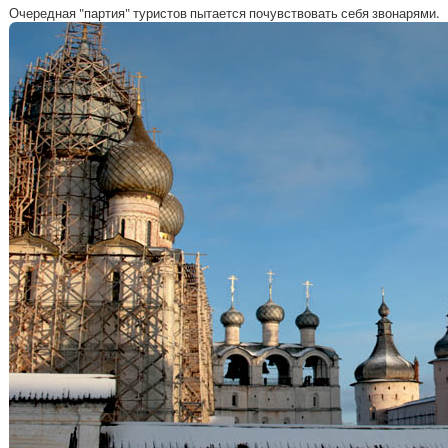
Очередная "партия" туристов пытается почувствовать себя звонарями.