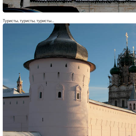
Туристы, туристы, туристы...