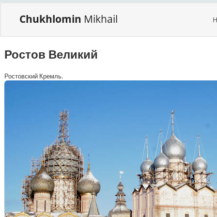
Chukhlomin
Mikhail
Ростов Великий
Ростовский Кремль.