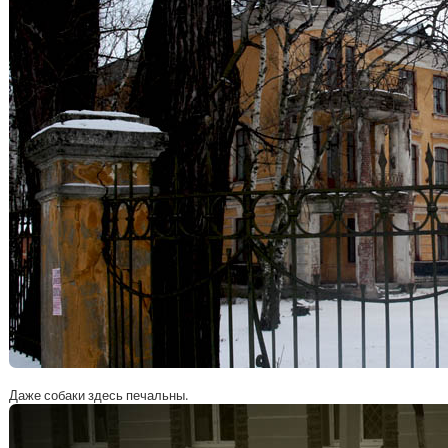
Даже собаки здесь печальны.