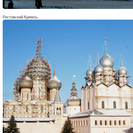
Ростовский Кремль.