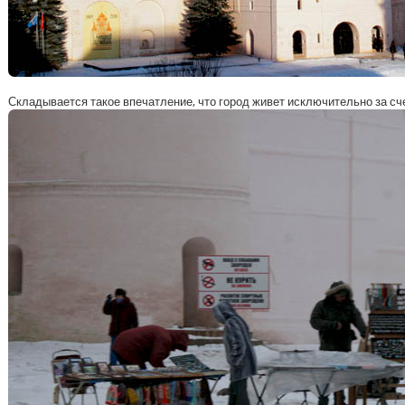
Складывается такое впечатление, что город живет исключительно за сче