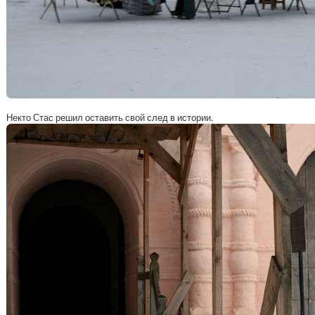
Некто Стас решил оставить свой след в истории.