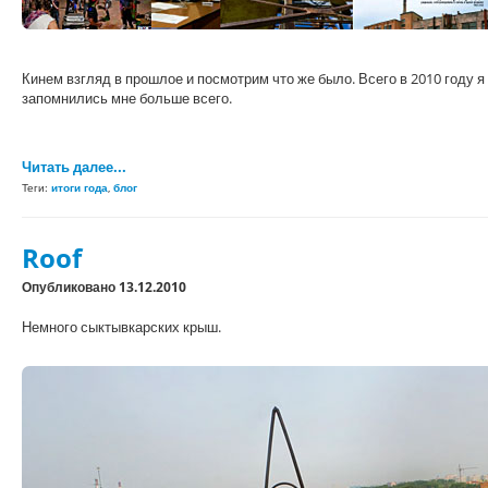
Кинем взгляд в прошлое и посмотрим что же было. Всего в 2010 году я 
запомнились мне больше всего.
Читать далее...
Теги:
итоги года
,
блог
Roof
Опубликовано 13.12.2010
Немного сыктывкарских крыш.