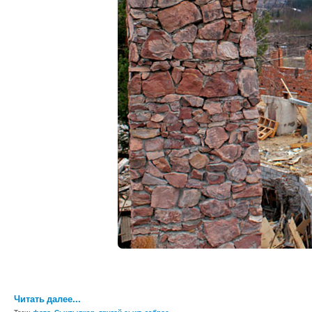
Читать далее...