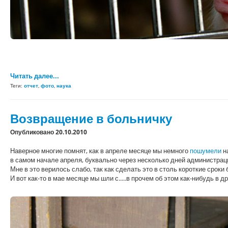
Читать далее...
Теги:
отчет
,
фото
,
наука
Возвращение в больничку
Опубликовано 20.10.2010
Наверное многие помнят, как в апреле месяце мы немного
пошумели
н
в самом начале апреля, буквально через несколько дней администрац
Мне в это верилось слабо, так как сделать это в столь короткие срок
И вот как-то в мае месяце мы шли с.....в прочем об этом как-нибудь в д