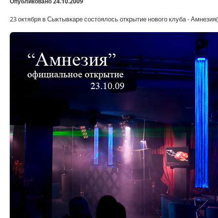
Опубликовано 24.10.2009
23 октября в Сыктывкаре состоялось открытие нового клуба - Амнезия