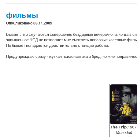
фильмы
Опубликовано 08.11.2009
Бывает, что случаются совершенно бездарные вечера/ночи, когда в с
завышенное ЧСД не позволяет мне смотреть попсовые кассовые фильм
Но бывает попадаются действительно стоящие работы.
Предупреждаю сразу - жуткая психонавтика и бред, но мне понравилос
The Trip
(1967
Молодой