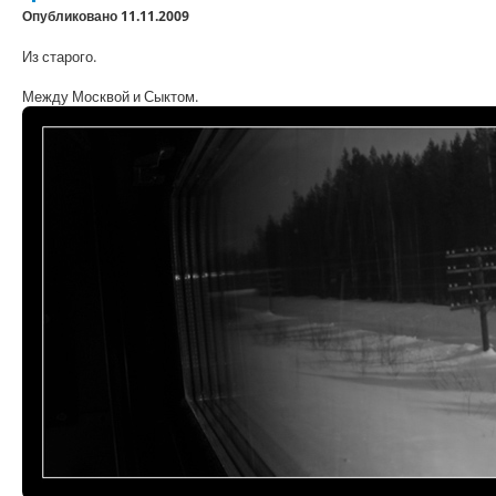
Опубликовано 11.11.2009
Из старого.
Между Москвой и Сыктом.