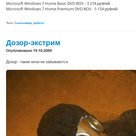
Microsoft Windows 7 Home Basic DVD BOX - 3 274 рублей
Microsoft Windows 7 Home Premium DVD BOX - 5 154 рублей
Теги:
Сыктывкар
,
работа
Дозор-экстрим
Опубликовано 19.10.2009
Дозор - такие ночи не забываются.