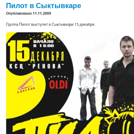
Пилот в Сыктывкаре
Опубликовано 11.11.2009
Группа Пилот выступит в Сыктывкаре 15 декабря.