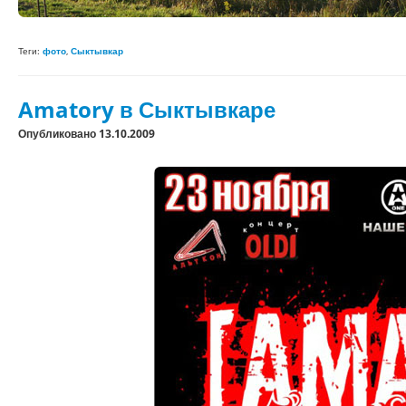
Теги:
фото
,
Сыктывкар
Amatory в Сыктывкаре
Опубликовано 13.10.2009