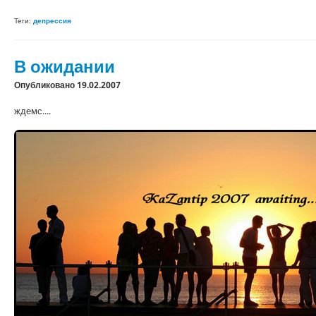
Теги:
депрессия
В ожидании
Опубликовано 19.02.2007
ждемс....