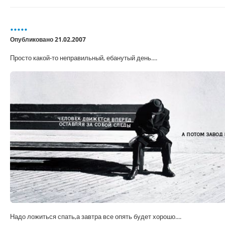
.....
Опубликовано 21.02.2007
Просто какой-то неправильный, ебанутый день....
Надо ложиться спать,а завтра все опять будет хорошо....