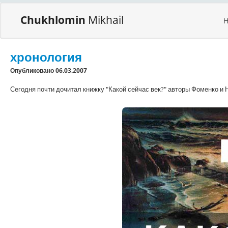
Chukhlomin
Mikhail
хронология
Опубликовано 06.03.2007
Сегодня почти дочитал книжку "Какой сейчас век?" авторы Фоменко и 