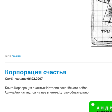
Теги:
прикол
Корпорация счастья
Опубликовано 06.02.2007
Книга Корпорация счастья: История российского рейва.
Случайно наткнулся на нее в инете.Куплю обязательно.