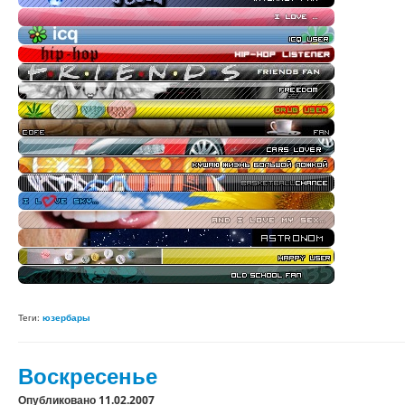
Теги:
юзербары
Воскресенье
Опубликовано 11.02.2007