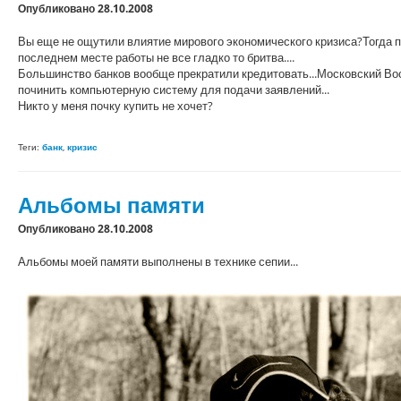
Опубликовано 28.10.2008
Вы еще не ощутили влиятие мирового экономического кризиса?Тогда п
последнем месте работы не все гладко то бритва....
Большинство банков вообще прекратили кредитовать...Московский Вост
починить компьютерную систему для подачи заявлений...
Никто у меня почку купить не хочет?
Теги:
банк
,
кризис
Альбомы памяти
Опубликовано 28.10.2008
Альбомы моей памяти выполнены в технике сепии...