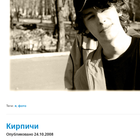
Теги:
я
,
фото
Кирпичи
Опубликовано 24.10.2008