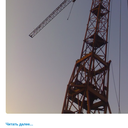
Читать далее...