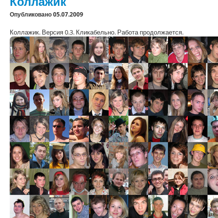
Коллажик
Опубликовано 05.07.2009
Коллажик. Версия 0.3. Кликабельно. Работа продолжается.