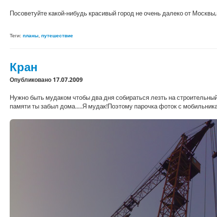
Посоветуйте какой-нибудь красивый город не очень далеко от Москвы
Теги:
планы
,
путешествие
Кран
Опубликовано 17.07.2009
Нужно быть мудаком чтобы два дня собираться лезть на строительный
памяти ты забыл дома.....Я мудак!Поэтому парочка фоток с мобильника