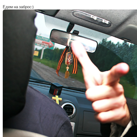
Едем на заброс:)