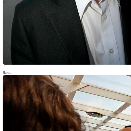
Дача.