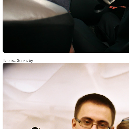
Пленка. Зенит. by