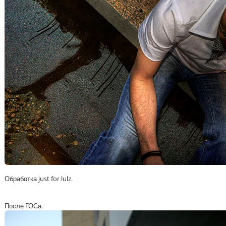
Обработка just for lulz.
После ГОСа.