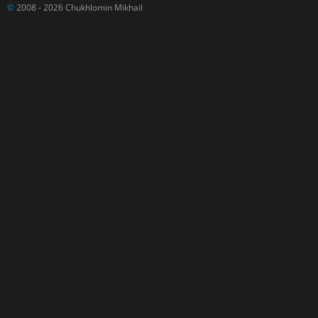
©
2008 - 2026 Chukhlomin Mikhail