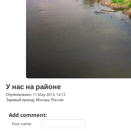
У нас на районе
Опубликовано: 11 May 2013, 14:13
Заревый проезд, Москва, Россия
Add comment:
Your name: