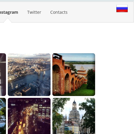
nstagram
Twitter
Contacts