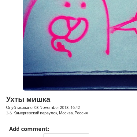
Ухты мишка
Опубликовано: 03 November 2013, 16:42
3-5, Камергерский переулок, Москва, Россия
Add comment: