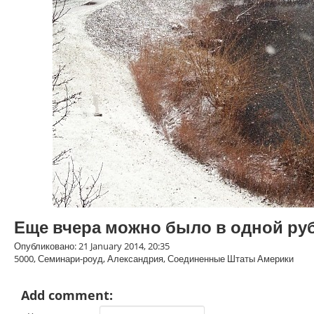
Еще вчера можно было в одной руб
Опубликовано: 21 January 2014, 20:35
5000, Семинари-роуд, Александрия, Соединенные Штаты Америки
Add comment: