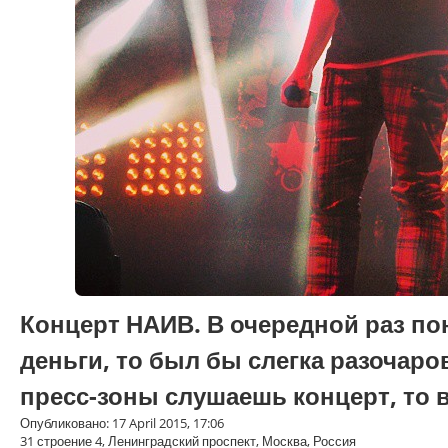
Концерт НАИВ. В очередной раз по
деньги, то был бы слегка разочаров
пресс-зоны слушаешь концерт, то 
Опубликовано: 17 April 2015, 17:06
31 строение 4, Ленинградский проспект, Москва, Россия