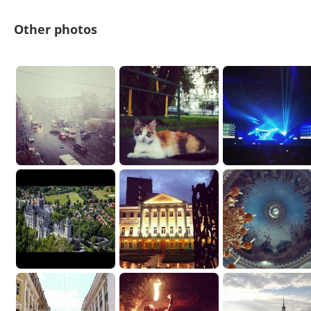
Other photos