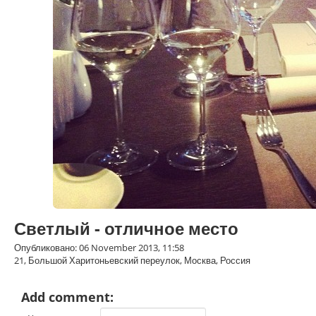
Светлый - отличное место
Опубликовано: 06 November 2013, 11:58
21, Большой Харитоньевский переулок, Москва, Россия
Add comment: