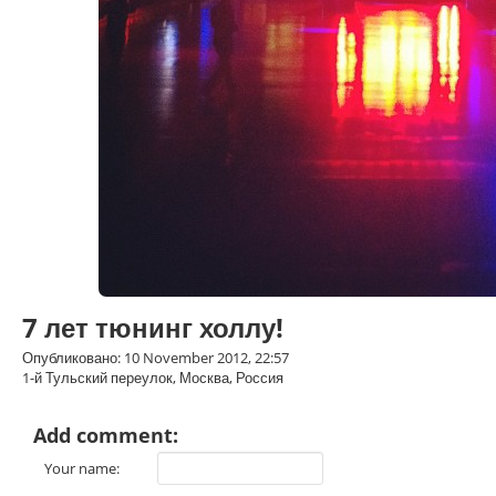
7 лет тюнинг холлу!
Опубликовано: 10 November 2012, 22:57
1-й Тульский переулок, Москва, Россия
Add comment:
Your name: