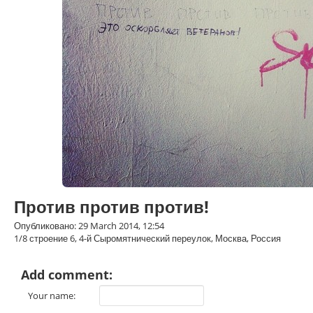
Против против против!
Опубликовано: 29 March 2014, 12:54
1/8 строение 6, 4-й Сыромятнический переулок, Москва, Россия
Add comment:
Your name: