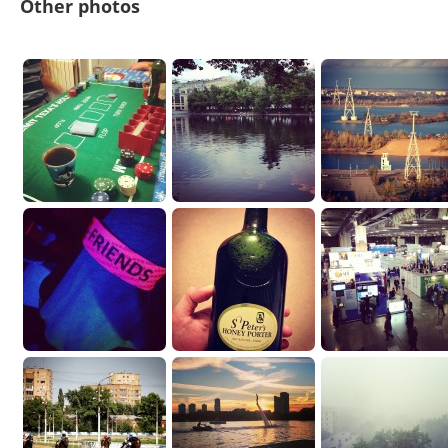
Other photos