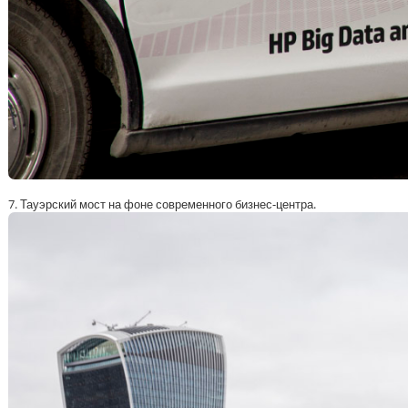
7. Тауэрский мост на фоне современного бизнес-центра.