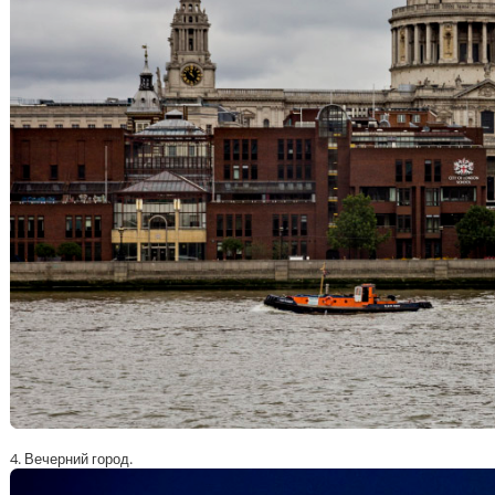
4. Вечерний город.