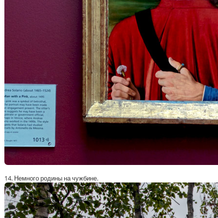
14. Немного родины на чужбине.