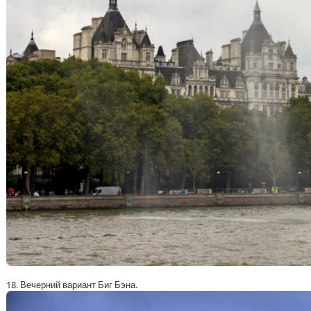
18. Вечерний вариант Биг Бэна.