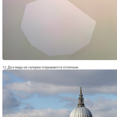
12. Да и виды из галереи открываются отличные.