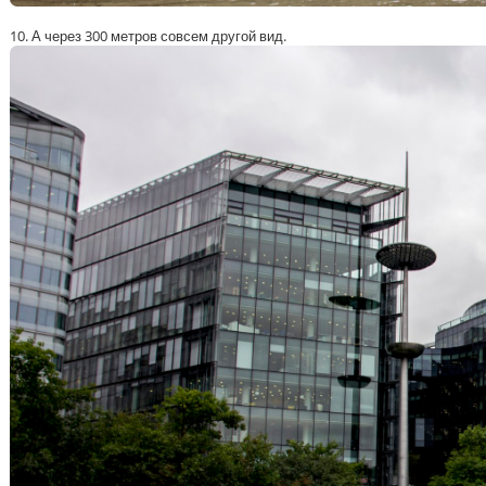
10. А через 300 метров совсем другой вид.