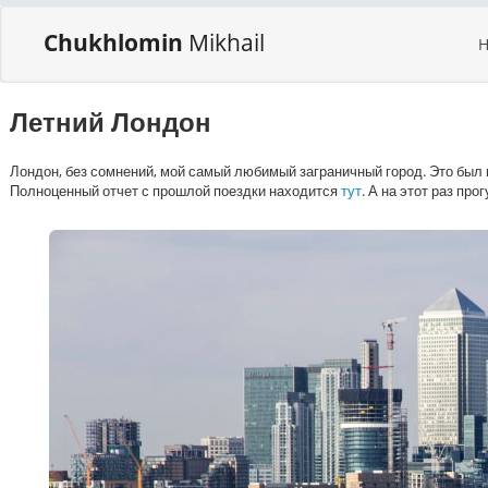
Chukhlomin
Mikhail
Летний Лондон
Лондон, без сомнений, мой самый любимый заграничный город. Это был н
Полноценный отчет с прошлой поездки находится
тут
. А на этот раз пр