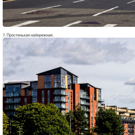
7. Простенькая набережная.