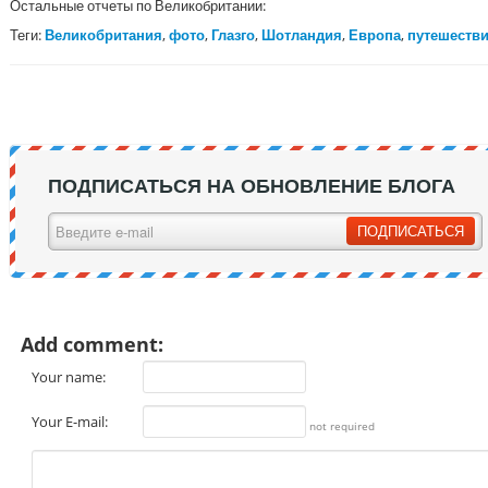
Остальные отчеты по Великобритании:
Теги:
Великобритания
,
фото
,
Глазго
,
Шотландия
,
Европа
,
путешеств
ПОДПИСАТЬСЯ НА ОБНОВЛЕНИЕ БЛОГА
Add comment:
Your name:
Your E-mail:
not required