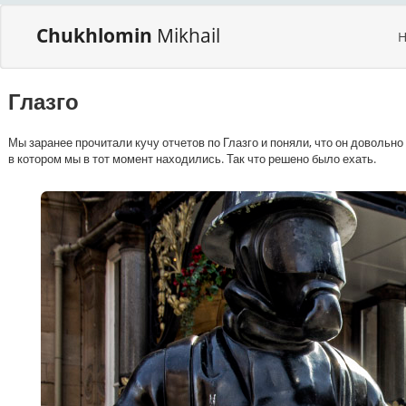
Chukhlomin
Mikhail
Глазго
Мы заранее прочитали кучу отчетов по Глазго и поняли, что он довольно
в котором мы в тот момент находились. Так что решено было ехать.