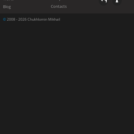
Contacts
Blog
©
2008 - 2026 Chukhlomin Mikhail