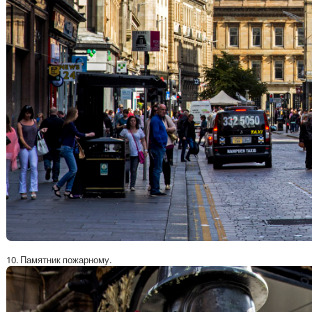
10. Памятник пожарному.